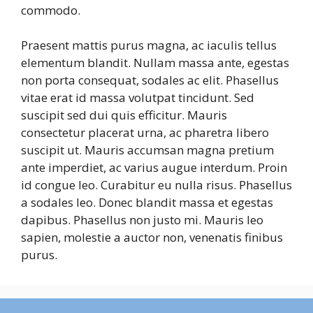
commodo.
Praesent mattis purus magna, ac iaculis tellus
elementum blandit. Nullam massa ante, egestas
non porta consequat, sodales ac elit. Phasellus
vitae erat id massa volutpat tincidunt. Sed
suscipit sed dui quis efficitur. Mauris
consectetur placerat urna, ac pharetra libero
suscipit ut. Mauris accumsan magna pretium
ante imperdiet, ac varius augue interdum. Proin
id congue leo. Curabitur eu nulla risus. Phasellus
a sodales leo. Donec blandit massa et egestas
dapibus. Phasellus non justo mi. Mauris leo
sapien, molestie a auctor non, venenatis finibus
purus.