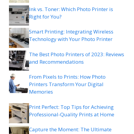
Ink vs. Toner: Which Photo Printer is
Right for You?
Smart Printing: Integrating Wireless
Technology with Your Photo Printer
The Best Photo Printers of 2023: Reviews
and Recommendations
From Pixels to Prints: How Photo
Printers Transform Your Digital
Memories
Print Perfect: Top Tips for Achieving
Professional-Quality Prints at Home
Capture the Moment: The Ultimate